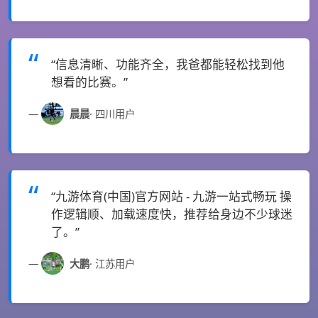
“信息清晰、功能齐全，我爸都能轻松找到他
想看的比赛。”
晨晨
· 四川用户
“九游体育(中国)官方网站 - 九游一站式畅玩 操
作逻辑顺、加载速度快，推荐给身边不少球迷
了。”
大鹏
· 江苏用户