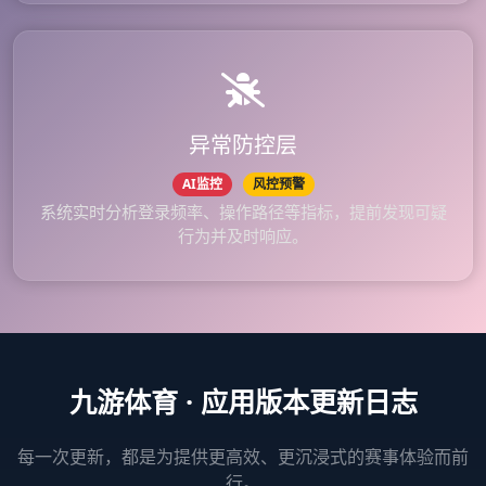
异常防控层
AI监控
风控预警
系统实时分析登录频率、操作路径等指标，提前发现可疑
行为并及时响应。
九游体育 · 应用版本更新日志
每一次更新，都是为提供更高效、更沉浸式的赛事体验而前
行。