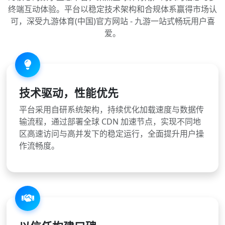
终端互动体验。平台以稳定技术架构和合规体系赢得市场认
可，深受九游体育(中国)官方网站 - 九游一站式畅玩用户喜
爱。
技术驱动，性能优先
平台采用自研系统架构，持续优化加载速度与数据传
输流程，通过部署全球 CDN 加速节点，实现不同地
区高速访问与高并发下的稳定运行，全面提升用户操
作流畅度。