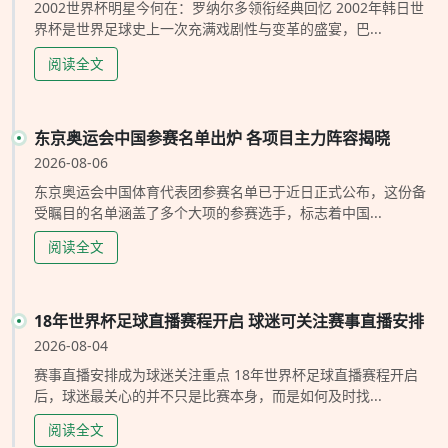
2002世界杯明星今何在：罗纳尔多领衔经典回忆 2002年韩日世
界杯是世界足球史上一次充满戏剧性与变革的盛宴，巴...
阅读全文
东京奥运会中国参赛名单出炉 各项目主力阵容揭晓
2026-08-06
东京奥运会中国体育代表团参赛名单已于近日正式公布，这份备
受瞩目的名单涵盖了多个大项的参赛选手，标志着中国...
阅读全文
18年世界杯足球直播赛程开启 球迷可关注赛事直播安排
2026-08-04
赛事直播安排成为球迷关注重点 18年世界杯足球直播赛程开启
后，球迷最关心的并不只是比赛本身，而是如何及时找...
阅读全文