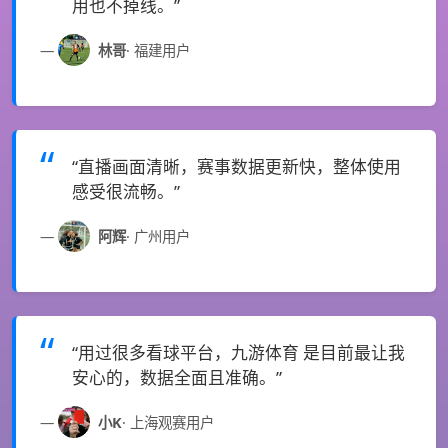
用也不掉线。”
林哥
· 福建用户
“直播画面清晰，赛事数据更新快，整体使用
感受很流畅。”
阿辉
· 广州用户
“用过很多看球平台，九游体育 是目前最让我
安心的，数据全面且准确。”
小K
· 上海观赛用户