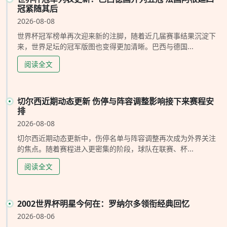
冠紧随其后
2026-08-08
世界杯冠军榜单再次迎来新的注脚，随着近几届赛事结果沉淀下
来，世界足坛的冠军版图也变得更加清晰。巴西与德国...
阅读全文
切尔西近期动态更新 伤停与阵容调整影响接下来赛程安
排
2026-08-08
切尔西近期动态更新中，伤停名单与阵容调整再次成为外界关注
的焦点。随着赛程进入更密集的阶段，球队在联赛、杯...
阅读全文
2002世界杯明星今何在：罗纳尔多领衔经典回忆
2026-08-06