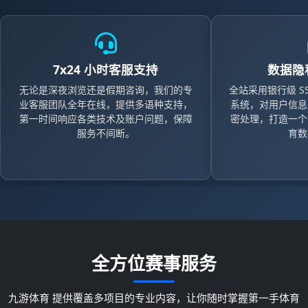
7x24 小时客服支持
数据隐
无论是深夜浏览还是假期咨询，我们的专
全站采用银行级 S
业客服团队全年在线，提供多语种支持，
系统，对用户信息
第一时间响应各类技术及账户问题，保障
密处理，打造一个
服务不间断。
育数
全方位赛事服务
九游体育 提供覆盖多项目的专业内容，让你随时掌握第一手体育