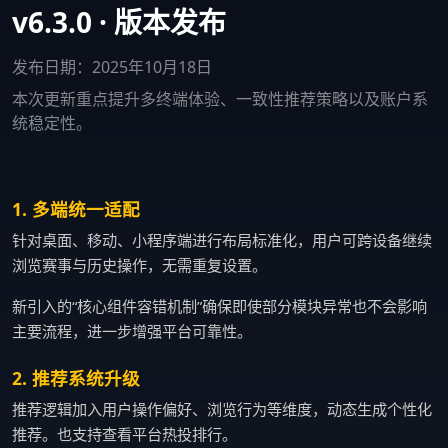
v6.3.0 · 版本发布
发布日期：2025年10月18日
本次更新重点提升多终端体验、一致性推荐策略以及账户系
统稳定性。
1. 多端统一适配
针对桌面、移动、小程序端进行布局标准化，用户可跨设备继续
浏览赛事与历史操作，无需重复设置。
新引入的“核心组件容错机制”确保即使部分模块异常也不会影响
主要流程，进一步增强平台可靠性。
2. 推荐系统升级
推荐逻辑加入用户操作偏好、浏览行为等维度，动态生成个性化
推荐。也支持查看平台热投排行。