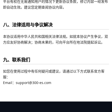
平台有权在无需通知用户的情况下更新协议条款，修订内容一经发布
即自动生效。建议您定期查阅协议内容。
八、法律适用与争议解决
本协议适用中华人民共和国相关法律法规。如就本协议产生争议，双
方应友好协商解决；协商未果的，可向平台所在地法院提起诉讼。
九、联系我们
如您在使用过程中有任何疑问或建议，请通过以下方式联系官方客
服：
Email：support@300-es.com