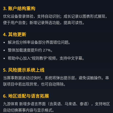
3. 账户结构重构
优化设备登录体验，支持自动识别；成长记录以图表形式展现，
便于用户自查；新增记录筛选功能，提高可读性。
4. 其他更新
解决低分辨率设备部分界面错位问题。
整体加载速度提升约 27%。
帮助中心加入“规则教学”视频，支持中文字幕。
5. 风险提示系统上线
当赛事数据波动过快时，系统将弹出提示层，避免误触操作。串
联项目中若出现异常，也可自动筛除。
6. 地区适配与语言拓展
九游体育 新增多语言界面（含英语、马来语、泰语），支持地区
自动切换赛事内容与显示格式。